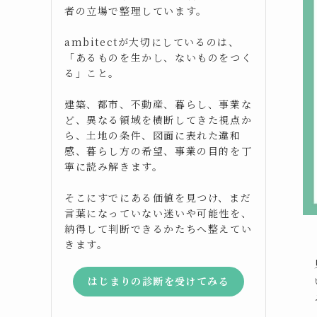
者の立場で整理しています。
ambitectが大切にしているのは、
「あるものを生かし、ないものをつく
る」こと。
建築、都市、不動産、暮らし、事業な
ど、異なる領域を横断してきた視点か
ら、土地の条件、図面に表れた違和
感、暮らし方の希望、事業の目的を丁
寧に読み解きます。
そこにすでにある価値を見つけ、まだ
言葉になっていない迷いや可能性を、
納得して判断できるかたちへ整えてい
きます。
はじまりの診断を受けてみる