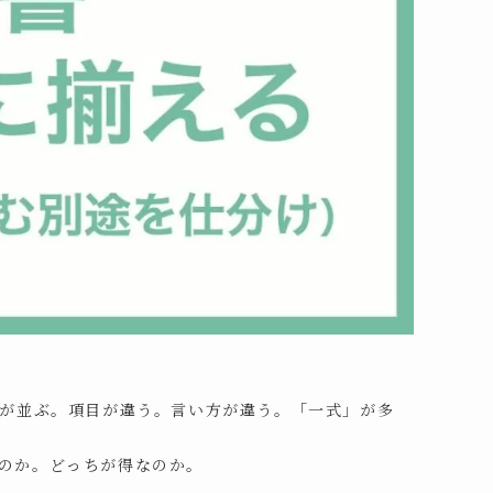
が並ぶ。項目が違う。言い方が違う。「一式」が多
のか。どっちが得なのか。