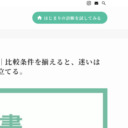
はじまりの診断を試してみる
｜比較条件を揃えると、迷いは
立てる。