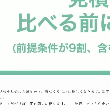
見積を見始めた瞬間から、家づくりは急に難しくなります。数字
い。
そして気づけば、同じ問いに戻ります。——結局、どっちが安い