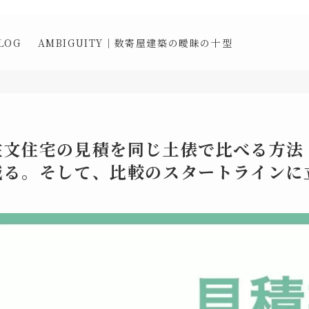
LOG
AMBIGUITY｜数寄屋建築の曖昧の十型
注文住宅の見積を同じ土俵で比べる方法
減る。そして、比較のスタートラインに