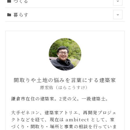
つくる
暮らす
間取りや土地の悩みを言葉にする建築家
原宏佑（はらこうすけ）
鎌倉市在住の建築家。2児の父。一級建築士。
大手ゼネコン、建築家アトリエ、再開発プロジェ
クトなどを経て、現在は ambitect として、家
づくり・間取り・場所と事業の相談を行っていま