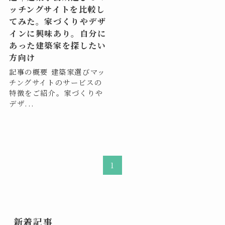
ッチングサイトを比較し
てみた。家づくりやデザ
インに興味あり。自分に
あった建築家を探したい
方向け
記事の概要 建築家選びマッ
チングサイトのサービスの
特徴をご紹介。家づくりや
デザ...
1
新着記事