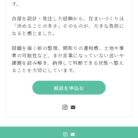
す。
自邸を設計・発注した経験から、住まいづくりは
「決めることの多さ」そのものが、大きな負担に
なると感じました。
図面を描く前の整理、間取りの違和感、土地や事
業の可能性など、まだ言葉になっていない迷いや
課題を読み解き、納得して判断できる状態へ整え
ることを大切にしています。
相談を申込む