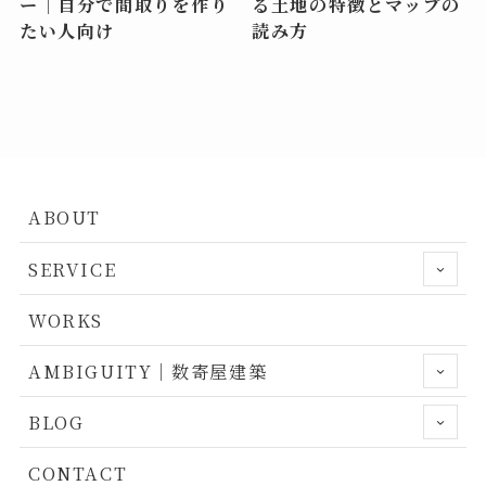
ー｜自分で間取りを作り
る土地の特徴とマップの
たい人向け
読み方
ABOUT
SERVICE
WORKS
AMBIGUITY｜数寄屋建築
BLOG
CONTACT