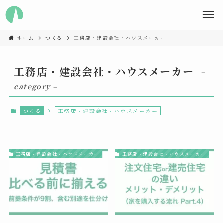
ホーム
つくる
工務店・建設会社・ハウスメーカー
工務店・建設会社・ハウスメーカー
–
category –
つくる
工務店・建設会社・ハウスメーカー
工務店・建設会社・ハウスメーカー
工務店・建設会社・ハウスメーカー