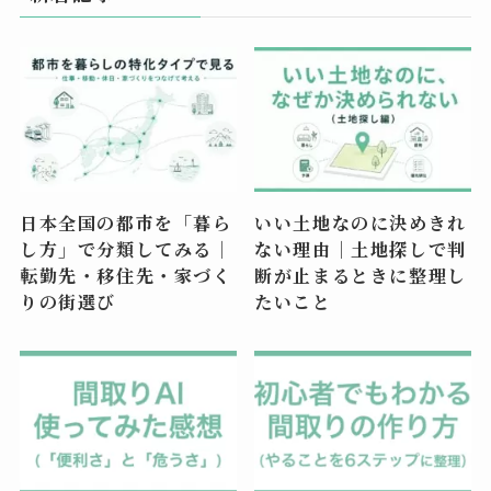
日本全国の都市を「暮ら
いい土地なのに決めきれ
し方」で分類してみる｜
ない理由｜土地探しで判
転勤先・移住先・家づく
断が止まるときに整理し
りの街選び
たいこと