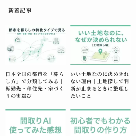
新着記事
日本全国の都市を「暮ら
いい土地なのに決めきれ
し方」で分類してみる｜
ない理由｜土地探しで判
転勤先・移住先・家づく
断が止まるときに整理し
りの街選び
たいこと