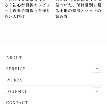
る？初心者目線でレビュ
気づいた、価格帯別に見
ー｜自分で間取りを作り
る土地の特徴とマップの
たい人向け
読み方
ABOUT
SERVICE
WORKS
JOURNAL
CONTACT