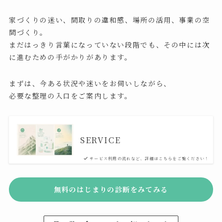
家づくりの迷い、間取りの違和感、場所の活用、事業の空
間づくり。
まだはっきり言葉になっていない段階でも、その中には次
に進むための手がかりがあります。
まずは、今ある状況や迷いをお伺いしながら、
必要な整理の入口をご案内します。
SERVICE
サービス利用の流れなど、詳細はこちらをご覧ください！
無料のはじまりの診断をみてみる