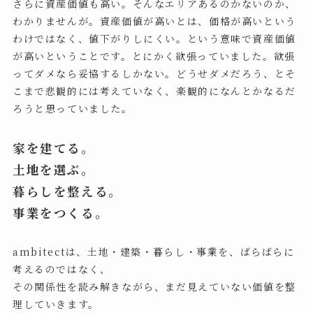
さらに資産価値も高い。そんなエリアあるのかないのか、
わかりませんが。資産価値が高いとは、価格が高いという
わけではなく、値下がりしにくい。という意味で資産価値
が高いということです。とにかく欲張っていました。欲張
ってダメなら妥協するしかない。どうせダメだろう、とそ
こまで悲観的には考えていなく、楽観的になんとかなるだ
ろうと思っていました。
家を建てる。
土地を選ぶ。
暮らしを整える。
事業をつくる。
ambitectは、土地・建築・暮らし・事業を、ばらばらに
考えるのではなく、
その関係性を読み解きながら、まだ見えていない価値を整
理していきます。