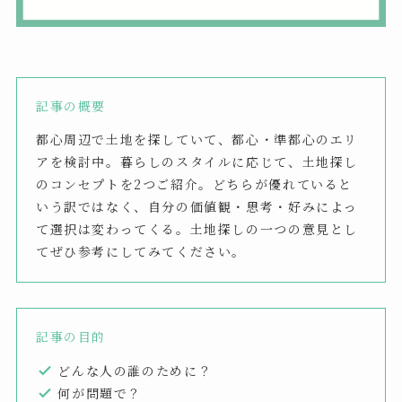
記事の概要
都心周辺で土地を探していて、都心・準都心のエリ
アを検討中。暮らしのスタイルに応じて、土地探し
のコンセプトを2つご紹介。どちらが優れていると
いう訳ではなく、自分の価値観・思考・好みによっ
て選択は変わってくる。土地探しの一つの意見とし
てぜひ参考にしてみてください。
記事の目的
どんな人の誰のために？
何が問題で？