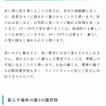
若い頃に家を建てることの良さは、自分の価値観に合っ
た、良質なモノに囲まれて暮らせることだと思います。若
ければ若いほど、必然的に良いモノに触れる時間は長くな
ります。20〜30代で家を建てることは、経済的にも厳しい
ことは承知していますが、40〜50代とは異なり、暮らし
の質が随分と高められると思います。
良いものに触れると、良い機会にも巡り逢えるかもしれま
せん。身の丈にあった暮らしを選択することは、準都心で
可能になることだと思います。お金の面でも、環境の面で
も比較的選択肢も多く、ライフスタイルに応じて変化に対
応できるからです。
暮らす場所の第3の選択肢