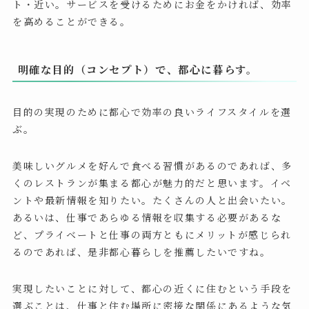
ト・近い。サービスを受けるためにお金をかければ、効率
を高めることができる。
明確な目的（コンセプト）で、都心に暮らす。
目的の実現のために都心で効率の良いライフスタイルを選
ぶ。
美味しいグルメを好んで食べる習慣があるのであれば、多
くのレストランが集まる都心が魅力的だと思います。イベ
ントや最新情報を知りたい。たくさんの人と出会いたい。
あるいは、仕事であらゆる情報を収集する必要があるな
ど、プライベートと仕事の両方ともにメリットが感じられ
るのであれば、是非都心暮らしを推薦したいですね。
実現したいことに対して、都心の近くに住むという手段を
選ぶことは、仕事と住む場所に密接な関係にあるような気