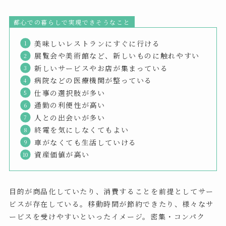
都心での暮らしで実現できそうなこと
美味しいレストランにすぐに行ける
展覧会や美術館など、新しいものに触れやすい
新しいサービスやお店が集まっている
病院などの医療機関が整っている
仕事の選択肢が多い
通勤の利便性が高い
人との出会いが多い
終電を気にしなくてもよい
車がなくても生活していける
資産価値が高い
目的が商品化していたり、消費することを前提としてサー
ビスが存在している。移動時間が節約できたり、様々なサ
ービスを受けやすいといったイメージ。密集・コンパク