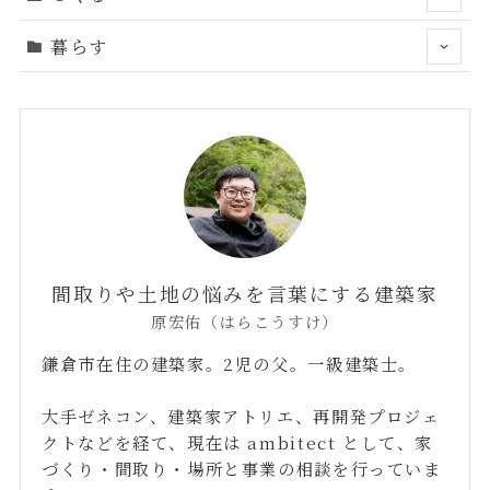
暮らす
間取りや土地の悩みを言葉にする建築家
原宏佑（はらこうすけ）
鎌倉市在住の建築家。2児の父。一級建築士。
大手ゼネコン、建築家アトリエ、再開発プロジェ
クトなどを経て、現在は ambitect として、家
づくり・間取り・場所と事業の相談を行っていま