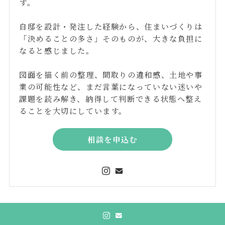
す。
自邸を設計・発注した経験から、住まいづくりは
「決めることの多さ」そのものが、大きな負担に
なると感じました。
図面を描く前の整理、間取りの違和感、土地や事
業の可能性など、まだ言葉になっていない迷いや
課題を読み解き、納得して判断できる状態へ整え
ることを大切にしています。
相談を申込む