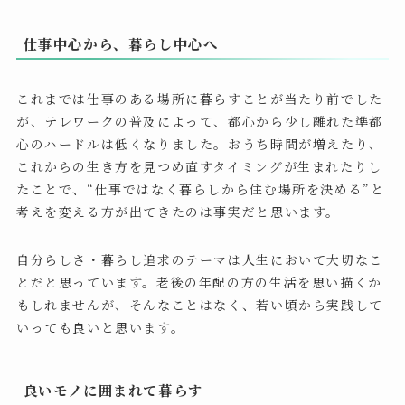
仕事中心から、暮らし中心へ
これまでは仕事のある場所に暮らすことが当たり前でした
が、テレワークの普及によって、都心から少し離れた準都
心のハードルは低くなりました。おうち時間が増えたり、
これからの生き方を見つめ直すタイミングが生まれたりし
たことで、“仕事ではなく暮らしから住む場所を決める”と
考えを変える方が出てきたのは事実だと思います。
自分らしさ・暮らし追求のテーマは人生において大切なこ
とだと思っています。老後の年配の方の生活を思い描くか
もしれませんが、そんなことはなく、若い頃から実践して
いっても良いと思います。
良いモノに囲まれて暮らす