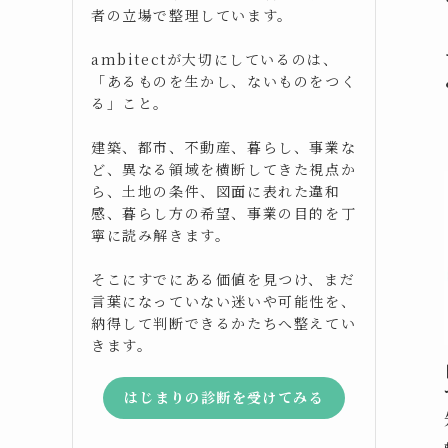
者の立場で整理しています。
ambitectが大切にしているのは、
「あるものを生かし、ないものをつく
る」こと。
建築、都市、不動産、暮らし、事業な
ど、異なる領域を横断してきた視点か
ら、土地の条件、図面に表れた違和
感、暮らし方の希望、事業の目的を丁
寧に読み解きます。
そこにすでにある価値を見つけ、まだ
言葉になっていない迷いや可能性を、
納得して判断できるかたちへ整えてい
きます。
はじまりの診断を受けてみる