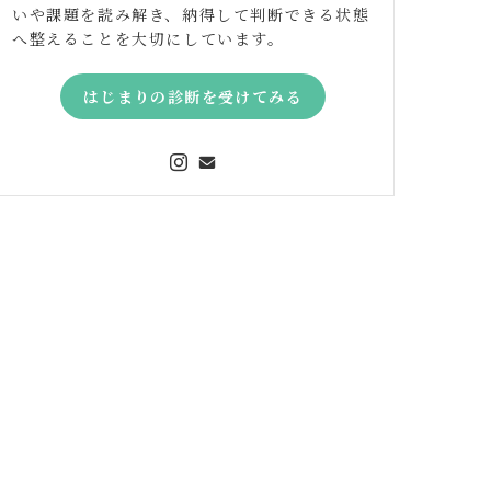
いや課題を読み解き、納得して判断できる状態
へ整えることを大切にしています。
はじまりの診断を受けてみる